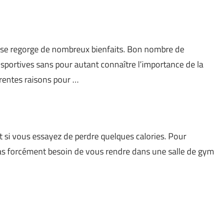
lesse regorge de nombreux bienfaits. Bon nombre de
 sportives sans pour autant connaître l’importance de la
érentes raisons pour …
ut si vous essayez de perdre quelques calories. Pour
as forcément besoin de vous rendre dans une salle de gym