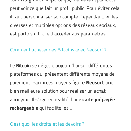
peut voir ce que fait un profil public. Pour éviter cela,
il faut personnaliser son compte. Cependant, vu les
diverses et multiples options des réseaux sociaux, il
est parfois difficile d’accéder aux paramètres …
Comment acheter des Bitcoins avec Neosurf ?
Le
Bitcoin
se négocie aujourd’hui sur différentes
plateformes qui présentent différents moyens de
paiement. Parmi ces moyens figure
Neosurf
, une
bien meilleure solution pour réaliser un achat
anonyme. Il s’agit en réalité d’une
carte prépayée
rechargeable
qui facilite les …
C’est quoi les droits et les devoirs ?