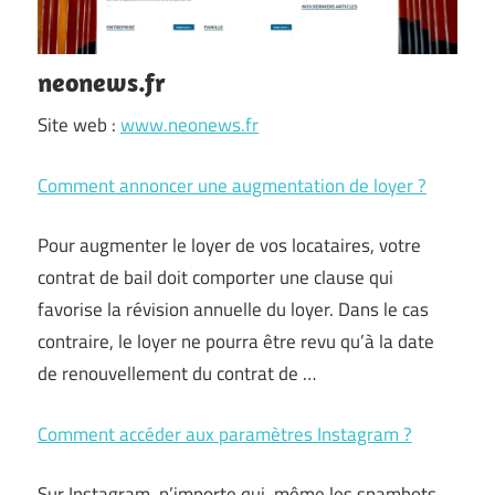
neonews.fr
Site web :
www.neonews.fr
Comment annoncer une augmentation de loyer ?
Pour augmenter le loyer de vos locataires, votre
contrat de bail doit comporter une clause qui
favorise la révision annuelle du loyer. Dans le cas
contraire, le loyer ne pourra être revu qu’à la date
de renouvellement du contrat de …
Comment accéder aux paramètres Instagram ?
Sur Instagram, n’importe qui, même les spambots,