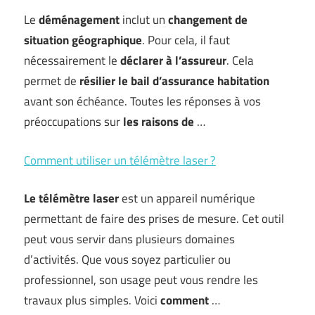
Le
déménagement
inclut un
changement de
situation géographique
. Pour cela, il faut
nécessairement le
déclarer à l’assureur
. Cela
permet de
résilier le bail d’assurance habitation
avant son échéance. Toutes les réponses à vos
préoccupations sur
les raisons de
…
Comment utiliser un télémètre laser ?
Le télémètre laser
est un appareil numérique
permettant de faire des prises de mesure. Cet outil
peut vous servir dans plusieurs domaines
d’activités. Que vous soyez particulier ou
professionnel, son usage peut vous rendre les
travaux plus simples. Voici
comment
…