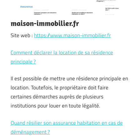
maison-immobilier.fr
Site web :
https://www.maison-immobilier.fr
Comment déclarer la location de sa résidence
principale ?
Il est possible de mettre une résidence principale en
location. Toutefois, le propriétaire doit faire
certaines démarches auprès de plusieurs
institutions pour louer en toute légalité.
Quand résilier son assurance habitation en cas de
déménagement ?