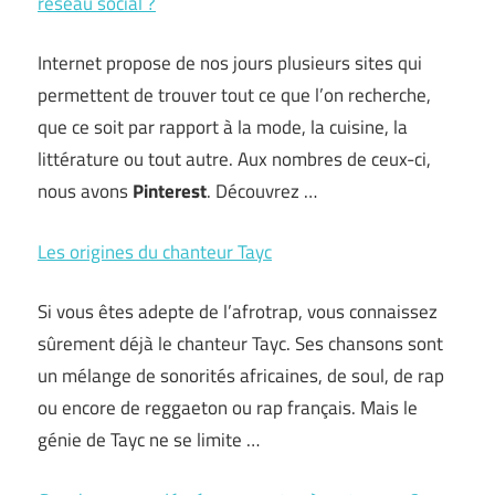
réseau social ?
Internet propose de nos jours plusieurs sites qui
permettent de trouver tout ce que l’on recherche,
que ce soit par rapport à la mode, la cuisine, la
littérature ou tout autre. Aux nombres de ceux-ci,
nous avons
Pinterest
. Découvrez …
Les origines du chanteur Tayc
Si vous êtes adepte de l’afrotrap, vous connaissez
sûrement déjà le chanteur Tayc. Ses chansons sont
un mélange de sonorités africaines, de soul, de rap
ou encore de reggaeton ou rap français. Mais le
génie de Tayc ne se limite …