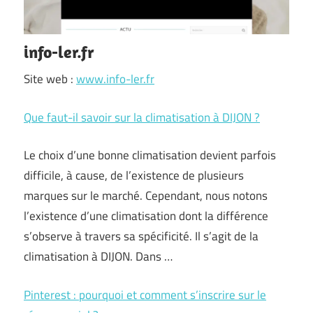
info-ler.fr
Site web :
www.info-ler.fr
Que faut-il savoir sur la climatisation à DIJON ?
Le choix d’une bonne climatisation devient parfois
difficile, à cause, de l’existence de plusieurs
marques sur le marché. Cependant, nous notons
l’existence d’une climatisation dont la différence
s’observe à travers sa spécificité. Il s’agit de la
climatisation à DIJON. Dans …
Pinterest : pourquoi et comment s’inscrire sur le