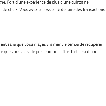
gne. Fort d’une expérience de plus d’une quinzaine
 de choix. Vous avez la possibilité de faire des transactions
ment sans que vous n’ayez vraiment le temps de récupérer
e que vous avez de précieux, un coffre-fort sera d’une