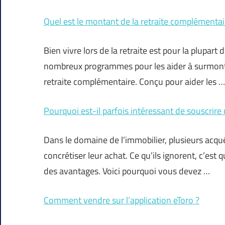
Quel est le montant de la retraite complémentai
Bien vivre lors de la retraite est pour la plupart 
nombreux programmes pour les aider à surmonter
retraite complémentaire. Conçu pour aider les …
Pourquoi est-il parfois intéressant de souscrire u
Dans le domaine de l’immobilier, plusieurs acqué
concrétiser leur achat. Ce qu’ils ignorent, c’est 
des avantages. Voici pourquoi vous devez …
Comment vendre sur l’application eToro ?