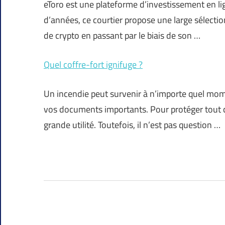
eToro est une plateforme d’investissement en li
d’années, ce courtier propose une large sélection
de crypto en passant par le biais de son …
Quel coffre-fort ignifuge ?
Un incendie peut survenir à n’importe quel mo
vos documents importants. Pour protéger tout c
grande utilité. Toutefois, il n’est pas question …