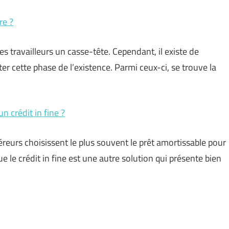
re ?
des travailleurs un casse-tête. Cependant, il existe de
 cette phase de l’existence. Parmi ceux-ci, se trouve la
n crédit in fine ?
reurs choisissent le plus souvent le prêt amortissable pour
que le crédit in fine est une autre solution qui présente bien